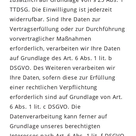
TTDSG. Die Einwilligung ist jederzeit
widerrufbar. Sind Ihre Daten zur
Vertragserfüllung oder zur Durchführung
vorvertraglicher Maßnahmen
erforderlich, verarbeiten wir Ihre Daten
auf Grundlage des Art. 6 Abs. 1 lit. b
DSGVO. Des Weiteren verarbeiten wir
Ihre Daten, sofern diese zur Erfüllung
einer rechtlichen Verpflichtung
erforderlich sind auf Grundlage von Art.
6 Abs. 1 lit. c DSGVO. Die
Datenverarbeitung kann ferner auf
Grundlage unseres berechtigten
Interesses nach Art. 6 Abs. 1 lit. f DSGVO