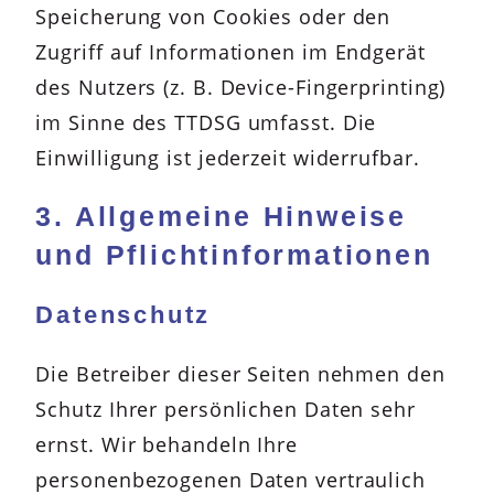
Speicherung von Cookies oder den
Zugriff auf Informationen im Endgerät
des Nutzers (z. B. Device-Fingerprinting)
im Sinne des TTDSG umfasst. Die
Einwilligung ist jederzeit widerrufbar.
3. Allgemeine Hinweise
und Pflicht­informationen
Datenschutz
Die Betreiber dieser Seiten nehmen den
Schutz Ihrer persönlichen Daten sehr
ernst. Wir behandeln Ihre
personenbezogenen Daten vertraulich