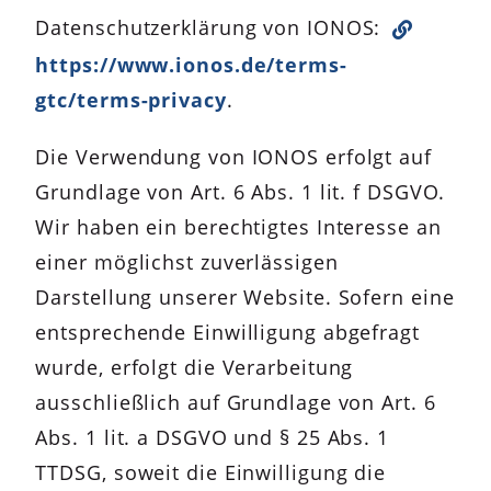
Datenschutzerklärung von IONOS:
https://www.ionos.de/terms-
gtc/terms-privacy
.
Die Verwendung von IONOS erfolgt auf
Grundlage von Art. 6 Abs. 1 lit. f DSGVO.
Wir haben ein berechtigtes Interesse an
einer möglichst zuverlässigen
Darstellung unserer Website. Sofern eine
entsprechende Einwilligung abgefragt
wurde, erfolgt die Verarbeitung
ausschließlich auf Grundlage von Art. 6
Abs. 1 lit. a DSGVO und § 25 Abs. 1
TTDSG, soweit die Einwilligung die