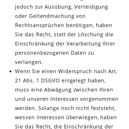
jedoch zur Ausübung, Verteidigung
oder Geltendmachung von
Rechtsansprüchen benötigen, haben
Sie das Recht, statt der Löschung die
Einschränkung der Verarbeitung Ihrer
personenbezogenen Daten zu
verlangen.
Wenn Sie einen Widerspruch nach Art.
21 Abs. 1 DSGVO eingelegt haben,
muss eine Abwägung zwischen Ihren
und unseren Interessen vorgenommen
werden. Solange noch nicht feststeht,
wessen Interessen überwiegen, haben
Sie das Recht, die Einschränkung der