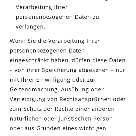
Verarbeitung Ihrer
personenbezogenen Daten zu
verlangen.
Wenn Sie die Verarbeitung Ihrer
personenbezogenen Daten
eingeschränkt haben, dürfen diese Daten
– von ihrer Speicherung abgesehen – nur
mit Ihrer Einwilligung oder zur
Geltendmachung, Ausübung oder
Verteidigung von Rechtsansprüchen oder
zum Schutz der Rechte einer anderen
natürlichen oder juristischen Person
oder aus Gründen eines wichtigen