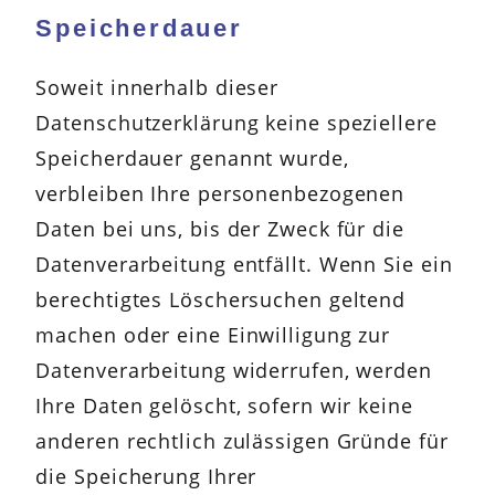
Speicherdauer
Soweit innerhalb dieser
Datenschutzerklärung keine speziellere
Speicherdauer genannt wurde,
verbleiben Ihre personenbezogenen
Daten bei uns, bis der Zweck für die
Datenverarbeitung entfällt. Wenn Sie ein
berechtigtes Löschersuchen geltend
machen oder eine Einwilligung zur
Datenverarbeitung widerrufen, werden
Ihre Daten gelöscht, sofern wir keine
anderen rechtlich zulässigen Gründe für
die Speicherung Ihrer