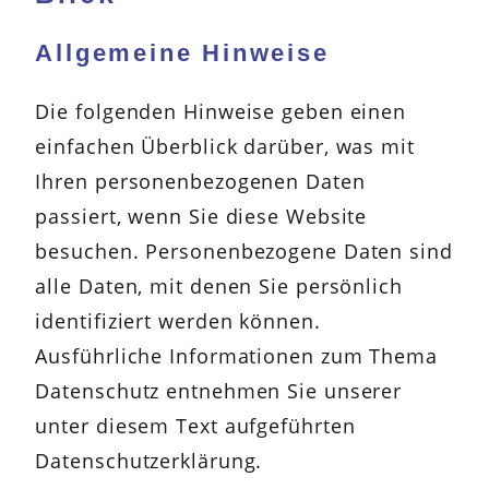
Allgemeine Hinweise
Die folgenden Hinweise geben einen
einfachen Überblick darüber, was mit
Ihren personenbezogenen Daten
passiert, wenn Sie diese Website
besuchen. Personenbezogene Daten sind
alle Daten, mit denen Sie persönlich
identifiziert werden können.
Ausführliche Informationen zum Thema
Datenschutz entnehmen Sie unserer
unter diesem Text aufgeführten
Datenschutzerklärung.