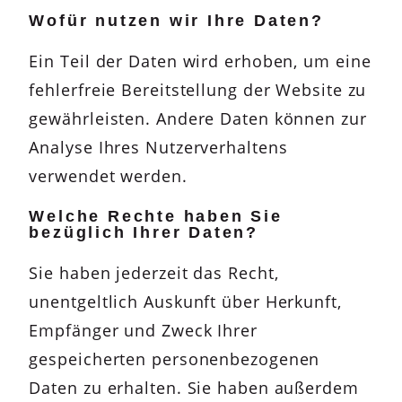
Wofür nutzen wir Ihre Daten?
Ein Teil der Daten wird erhoben, um eine
fehlerfreie Bereitstellung der Website zu
gewährleisten. Andere Daten können zur
Analyse Ihres Nutzerverhaltens
verwendet werden.
Welche Rechte haben Sie
bezüglich Ihrer Daten?
Sie haben jederzeit das Recht,
unentgeltlich Auskunft über Herkunft,
Empfänger und Zweck Ihrer
gespeicherten personenbezogenen
Daten zu erhalten. Sie haben außerdem