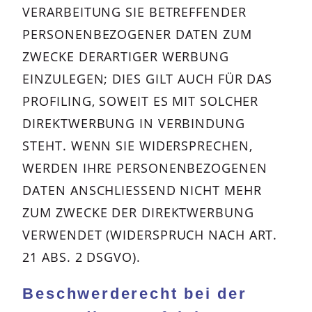
VERARBEITUNG SIE BETREFFENDER
PERSONENBEZOGENER DATEN ZUM
ZWECKE DERARTIGER WERBUNG
EINZULEGEN; DIES GILT AUCH FÜR DAS
PROFILING, SOWEIT ES MIT SOLCHER
DIREKTWERBUNG IN VERBINDUNG
STEHT. WENN SIE WIDERSPRECHEN,
WERDEN IHRE PERSONENBEZOGENEN
DATEN ANSCHLIESSEND NICHT MEHR
ZUM ZWECKE DER DIREKTWERBUNG
VERWENDET (WIDERSPRUCH NACH ART.
21 ABS. 2 DSGVO).
Beschwerde­recht bei der