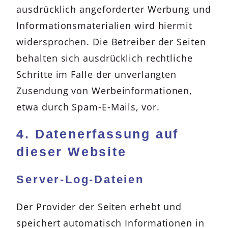
ausdrücklich angeforderter Werbung und
Informationsmaterialien wird hiermit
widersprochen. Die Betreiber der Seiten
behalten sich ausdrücklich rechtliche
Schritte im Falle der unverlangten
Zusendung von Werbeinformationen,
etwa durch Spam-E-Mails, vor.
4. Datenerfassung auf
dieser Website
Server-Log-Dateien
Der Provider der Seiten erhebt und
speichert automatisch Informationen in