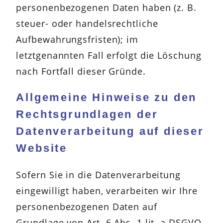
personenbezogenen Daten haben (z. B.
steuer- oder handelsrechtliche
Aufbewahrungsfristen); im
letztgenannten Fall erfolgt die Löschung
nach Fortfall dieser Gründe.
Allgemeine Hinweise zu den
Rechtsgrundlagen der
Datenverarbeitung auf dieser
Website
Sofern Sie in die Datenverarbeitung
eingewilligt haben, verarbeiten wir Ihre
personenbezogenen Daten auf
Grundlage von Art. 6 Abs. 1 lit. a DSGVO