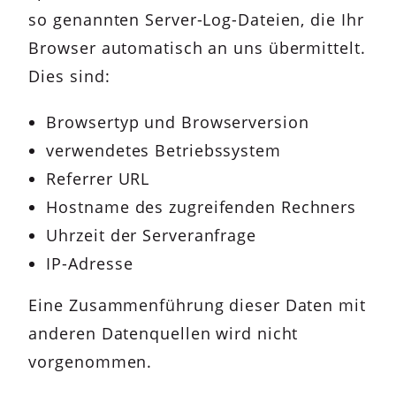
so genannten Server-Log-Dateien, die Ihr
Browser automatisch an uns übermittelt.
Dies sind:
Browsertyp und Browserversion
verwendetes Betriebssystem
Referrer URL
Hostname des zugreifenden Rechners
Uhrzeit der Serveranfrage
IP-Adresse
Eine Zusammenführung dieser Daten mit
anderen Datenquellen wird nicht
vorgenommen.