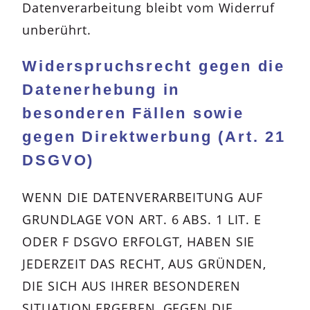
Datenverarbeitung bleibt vom Widerruf
unberührt.
Widerspruchsrecht gegen die
Datenerhebung in
besonderen Fällen sowie
gegen Direktwerbung (Art. 21
DSGVO)
WENN DIE DATENVERARBEITUNG AUF
GRUNDLAGE VON ART. 6 ABS. 1 LIT. E
ODER F DSGVO ERFOLGT, HABEN SIE
JEDERZEIT DAS RECHT, AUS GRÜNDEN,
DIE SICH AUS IHRER BESONDEREN
SITUATION ERGEBEN, GEGEN DIE