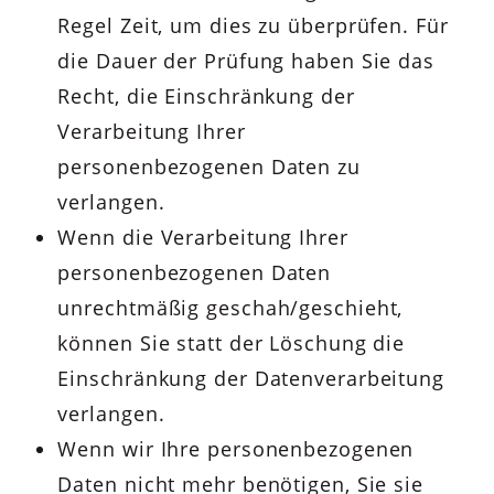
Regel Zeit, um dies zu überprüfen. Für
die Dauer der Prüfung haben Sie das
Recht, die Einschränkung der
Verarbeitung Ihrer
personenbezogenen Daten zu
verlangen.
Wenn die Verarbeitung Ihrer
personenbezogenen Daten
unrechtmäßig geschah/geschieht,
können Sie statt der Löschung die
Einschränkung der Datenverarbeitung
verlangen.
Wenn wir Ihre personenbezogenen
Daten nicht mehr benötigen, Sie sie