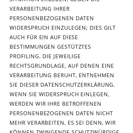
VERARBEITUNG IHRER
PERSONENBEZOGENEN DATEN
WIDERSPRUCH EINZULEGEN; DIES GILT
AUCH FÜR EIN AUF DIESE
BESTIMMUNGEN GESTÜTZTES
PROFILING. DIE JEWEILIGE
RECHTSGRUNDLAGE, AUF DENEN EINE
VERARBEITUNG BERUHT, ENTNEHMEN
SIE DIESER DATENSCHUTZERKLÄRUNG.
WENN SIE WIDERSPRUCH EINLEGEN,
WERDEN WIR IHRE BETROFFENEN
PERSONENBEZOGENEN DATEN NICHT
MEHR VERARBEITEN, ES SEI DENN, WIR
KÖNNEN ZWINGENDE SCHUTZWÜRDIGE