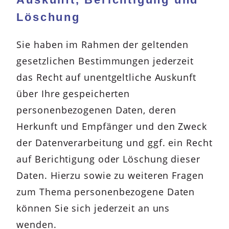
Löschung
Sie haben im Rahmen der geltenden
gesetzlichen Bestimmungen jederzeit
das Recht auf unentgeltliche Auskunft
über Ihre gespeicherten
personenbezogenen Daten, deren
Herkunft und Empfänger und den Zweck
der Datenverarbeitung und ggf. ein Recht
auf Berichtigung oder Löschung dieser
Daten. Hierzu sowie zu weiteren Fragen
zum Thema personenbezogene Daten
können Sie sich jederzeit an uns
wenden.