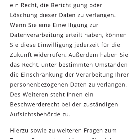
ein Recht, die Berichtigung oder
Löschung dieser Daten zu verlangen.
Wenn Sie eine Einwilligung zur
Datenverarbeitung erteilt haben, können
Sie diese Einwilligung jederzeit für die
Zukunft widerrufen. Außerdem haben Sie
das Recht, unter bestimmten Umständen
die Einschränkung der Verarbeitung Ihrer
personenbezogenen Daten zu verlangen.
Des Weiteren steht Ihnen ein
Beschwerderecht bei der zuständigen
Aufsichtsbehörde zu.
Hierzu sowie zu weiteren Fragen zum