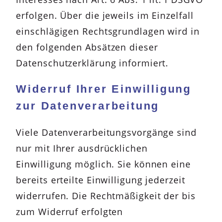
erfolgen. Über die jeweils im Einzelfall
einschlägigen Rechtsgrundlagen wird in
den folgenden Absätzen dieser
Datenschutzerklärung informiert.
Widerruf Ihrer Einwilligung
zur Datenverarbeitung
Viele Datenverarbeitungsvorgänge sind
nur mit Ihrer ausdrücklichen
Einwilligung möglich. Sie können eine
bereits erteilte Einwilligung jederzeit
widerrufen. Die Rechtmäßigkeit der bis
zum Widerruf erfolgten