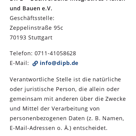
und Bauen e.V.
Geschäftsstelle:
Zeppelinstraße 95c
70193 Stuttgart
Telefon: 0711-41058628
E-Mail:
info@dipb.de
Verantwortliche Stelle ist die natürliche
oder juristische Person, die allein oder
gemeinsam mit anderen über die Zwecke
und Mittel der Verarbeitung von
personenbezogenen Daten (z. B. Namen,
E-Mail-Adressen o. Ä.) entscheidet.