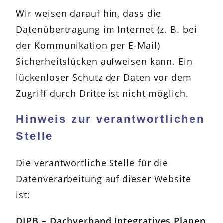
Wir weisen darauf hin, dass die
Datenübertragung im Internet (z. B. bei
der Kommunikation per E-Mail)
Sicherheitslücken aufweisen kann. Ein
lückenloser Schutz der Daten vor dem
Zugriff durch Dritte ist nicht möglich.
Hinweis zur verantwortlichen
Stelle
Die verantwortliche Stelle für die
Datenverarbeitung auf dieser Website
ist:
DIPB – Dachverband Integratives Planen