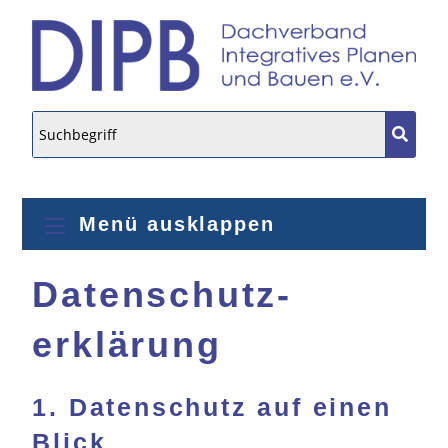
Menü ausklappen
Datenschutz­
erklärung
1. Datenschutz auf einen
Blick