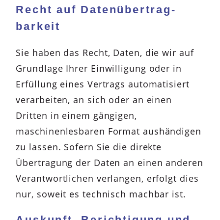
Recht auf Daten­übertrag­
barkeit
Sie haben das Recht, Daten, die wir auf
Grundlage Ihrer Einwilligung oder in
Erfüllung eines Vertrags automatisiert
verarbeiten, an sich oder an einen
Dritten in einem gängigen,
maschinenlesbaren Format aushändigen
zu lassen. Sofern Sie die direkte
Übertragung der Daten an einen anderen
Verantwortlichen verlangen, erfolgt dies
nur, soweit es technisch machbar ist.
Auskunft, Berichtigung und