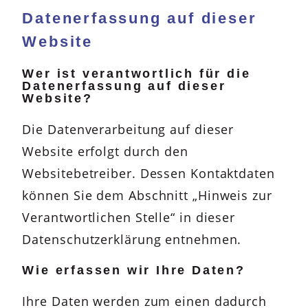
Datenerfassung auf dieser
Website
Wer ist verantwortlich für die
Datenerfassung auf dieser
Website?
Die Datenverarbeitung auf dieser
Website erfolgt durch den
Websitebetreiber. Dessen Kontaktdaten
können Sie dem Abschnitt „Hinweis zur
Verantwortlichen Stelle“ in dieser
Datenschutzerklärung entnehmen.
Wie erfassen wir Ihre Daten?
Ihre Daten werden zum einen dadurch