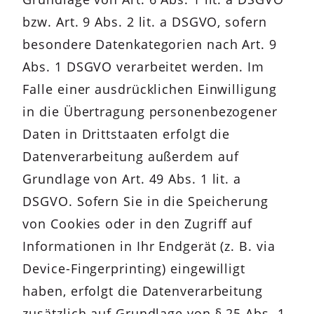
bzw. Art. 9 Abs. 2 lit. a DSGVO, sofern
besondere Datenkategorien nach Art. 9
Abs. 1 DSGVO verarbeitet werden. Im
Falle einer ausdrücklichen Einwilligung
in die Übertragung personenbezogener
Daten in Drittstaaten erfolgt die
Datenverarbeitung außerdem auf
Grundlage von Art. 49 Abs. 1 lit. a
DSGVO. Sofern Sie in die Speicherung
von Cookies oder in den Zugriff auf
Informationen in Ihr Endgerät (z. B. via
Device-Fingerprinting) eingewilligt
haben, erfolgt die Datenverarbeitung
zusätzlich auf Grundlage von § 25 Abs. 1