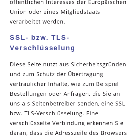
öffentlichen Interesses der Europäischen
Union oder eines Mitgliedstaats
verarbeitet werden.
SSL- bzw. TLS-
Verschlüsselung
Diese Seite nutzt aus Sicherheitsgründen
und zum Schutz der Übertragung
vertraulicher Inhalte, wie zum Beispiel
Bestellungen oder Anfragen, die Sie an
uns als Seitenbetreiber senden, eine SSL-
bzw. TLS-Verschlüsselung. Eine
verschlüsselte Verbindung erkennen Sie
daran, dass die Adresszeile des Browsers