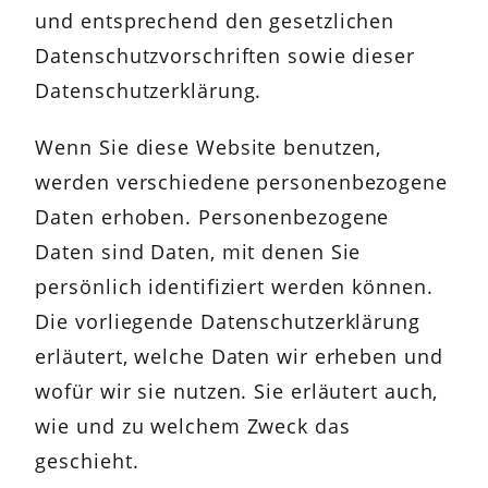
und entsprechend den gesetzlichen
Datenschutzvorschriften sowie dieser
Datenschutzerklärung.
Wenn Sie diese Website benutzen,
werden verschiedene personenbezogene
Daten erhoben. Personenbezogene
Daten sind Daten, mit denen Sie
persönlich identifiziert werden können.
Die vorliegende Datenschutzerklärung
erläutert, welche Daten wir erheben und
wofür wir sie nutzen. Sie erläutert auch,
wie und zu welchem Zweck das
geschieht.