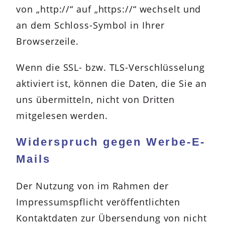
von „http://“ auf „https://“ wechselt und
an dem Schloss-Symbol in Ihrer
Browserzeile.
Wenn die SSL- bzw. TLS-Verschlüsselung
aktiviert ist, können die Daten, die Sie an
uns übermitteln, nicht von Dritten
mitgelesen werden.
Widerspruch gegen Werbe-E-
Mails
Der Nutzung von im Rahmen der
Impressumspflicht veröffentlichten
Kontaktdaten zur Übersendung von nicht