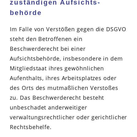
zuständigen Aufsichts­
behörde
Im Falle von Verstößen gegen die DSGVO
steht den Betroffenen ein
Beschwerderecht bei einer
Aufsichtsbehörde, insbesondere in dem
Mitgliedstaat ihres gewöhnlichen
Aufenthalts, ihres Arbeitsplatzes oder
des Orts des mutmaßlichen Verstoßes
zu. Das Beschwerderecht besteht
unbeschadet anderweitiger
verwaltungsrechtlicher oder gerichtlicher
Rechtsbehelfe.