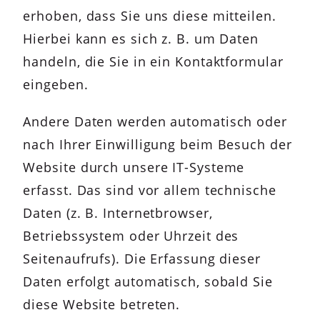
erhoben, dass Sie uns diese mitteilen.
Hierbei kann es sich z. B. um Daten
handeln, die Sie in ein Kontaktformular
eingeben.
Andere Daten werden automatisch oder
nach Ihrer Einwilligung beim Besuch der
Website durch unsere IT-Systeme
erfasst. Das sind vor allem technische
Daten (z. B. Internetbrowser,
Betriebssystem oder Uhrzeit des
Seitenaufrufs). Die Erfassung dieser
Daten erfolgt automatisch, sobald Sie
diese Website betreten.