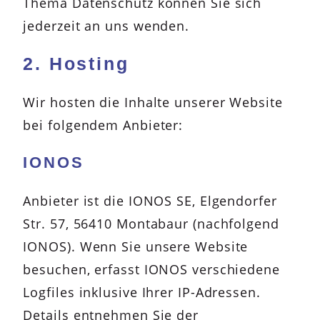
Thema Datenschutz können Sie sich
jederzeit an uns wenden.
2. Hosting
Wir hosten die Inhalte unserer Website
bei folgendem Anbieter:
IONOS
Anbieter ist die IONOS SE, Elgendorfer
Str. 57, 56410 Montabaur (nachfolgend
IONOS). Wenn Sie unsere Website
besuchen, erfasst IONOS verschiedene
Logfiles inklusive Ihrer IP-Adressen.
Details entnehmen Sie der