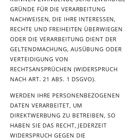
GRÜNDE FÜR DIE VERARBEITUNG
NACHWEISEN, DIE IHRE INTERESSEN,
RECHTE UND FREIHEITEN ÜBERWIEGEN
ODER DIE VERARBEITUNG DIENT DER
GELTENDMACHUNG, AUSÜBUNG ODER
VERTEIDIGUNG VON
RECHTSANSPRÜCHEN (WIDERSPRUCH
NACH ART. 21 ABS. 1 DSGVO).
WERDEN IHRE PERSONENBEZOGENEN
DATEN VERARBEITET, UM
DIREKTWERBUNG ZU BETREIBEN, SO
HABEN SIE DAS RECHT, JEDERZEIT
WIDERSPRUCH GEGEN DIE