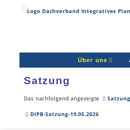
Über uns
Satzung
Das nachfolgend angezeigte
Satzun
DIPB-Satzung-19.05.2026